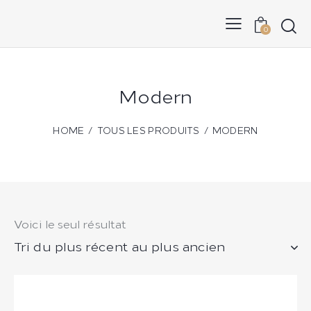
0
Modern
HOME
TOUS LES PRODUITS
MODERN
Voici le seul résultat