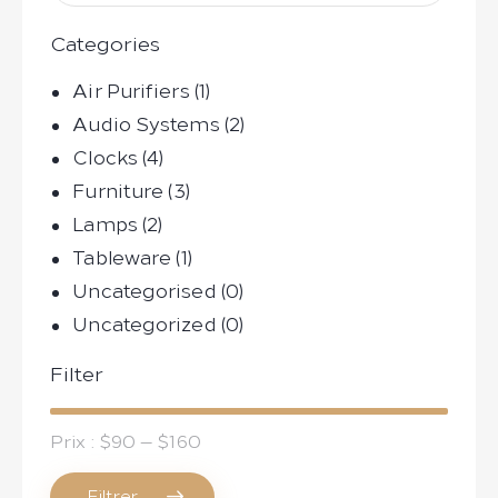
Categories
Air Purifiers
(1)
Audio Systems
(2)
Clocks
(4)
Furniture
(3)
Lamps
(2)
Tableware
(1)
Uncategorised
(0)
Uncategorized
(0)
Filter
Prix :
$90
—
$160
Filtrer