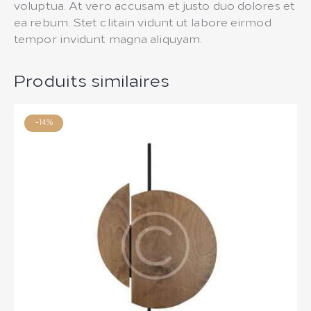
voluptua. At vero accusam et justo duo dolores et
ea rebum. Stet clitain vidunt ut labore eirmod
tempor invidunt magna aliquyam.
Produits similaires
-14%