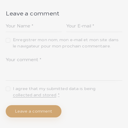
l’article
Leave a comment
Enregistrer mon nom, mon e-mail et mon site dans
le navigateur pour mon prochain commentaire.
I agree that my submitted data is being
collected and stored
.
*